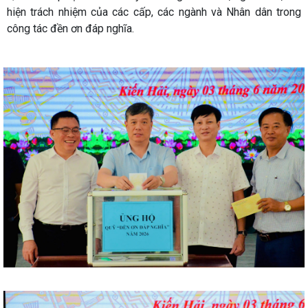
hiện trách nhiệm của các cấp, các ngành và Nhân dân trong
công tác đền ơn đáp nghĩa.