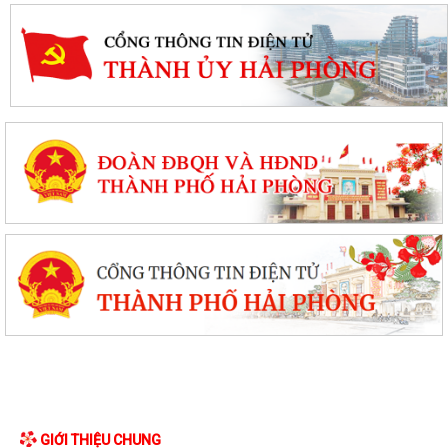
GIỚI THIỆU CHUNG