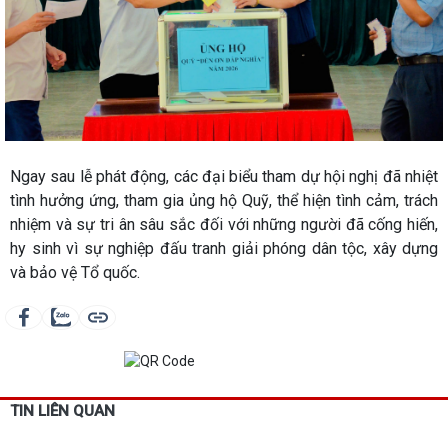
Ngay sau lễ phát động, các đại biểu tham dự hội nghị đã nhiệt
tình hưởng ứng, tham gia ủng hộ Quỹ, thể hiện tình cảm, trách
nhiệm và sự tri ân sâu sắc đối với những người đã cống hiến,
hy sinh vì sự nghiệp đấu tranh giải phóng dân tộc, xây dựng
và bảo vệ Tổ quốc.
TIN LIÊN QUAN