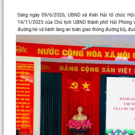
Sáng ngày 09/6/2026, UBND xã Kiến Hải tổ chức Hội n
14/11/2025 của Chủ tịch UBND thành phố Hải Phòng về 
đường hè và hành lang an toàn giao thông đường bộ, đườ