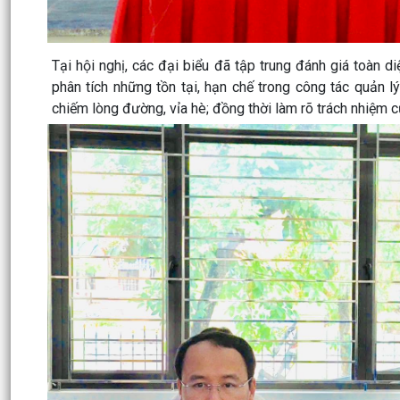
Tại hội nghị, các đại biểu đã tập trung đánh giá toàn di
phân tích những tồn tại, hạn chế trong công tác quản lý 
chiếm lòng đường, vỉa hè; đồng thời làm rõ trách nhiệm c