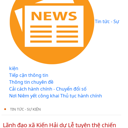
Tin tức - Sự
kiện
Tiếp cận thông tin
Thông tin chuyên đề
Cải cách hành chính - Chuyển đổi số
Nơi Niêm yết công khai Thủ tục hành chính
TIN TỨC - SỰ KIỆN
Lãnh đạo xã Kiến Hải dự Lễ tuyên thệ chiến