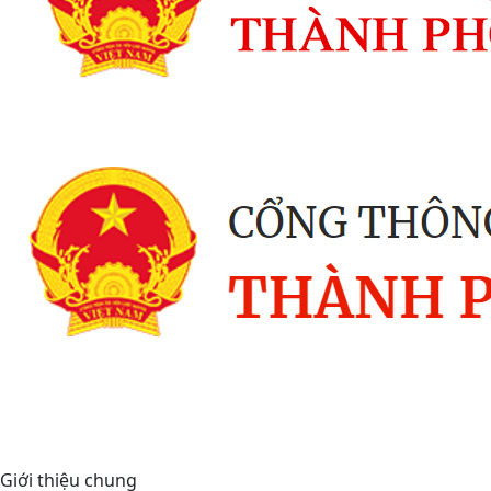
Giới thiệu chung