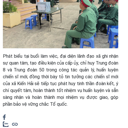
Phát biểu tại buổi làm việc, đại diện lãnh đạo xã ghi nhận
sự quan tâm, tạo điều kiện của cấp ủy, chỉ huy Trung đoàn
8 và Trung đoàn 50 trong công tác quản lý, huấn luyện
chiến sĩ mới; đồng thời bày tỏ tin tưởng các chiến sĩ mới
của xã Kiến Hải sẽ tiếp tục phát huy tinh thần đoàn kết, ý
chí quyết tâm, hoàn thành tốt nhiệm vụ huấn luyện và sẵn
sàng nhận và hoàn thành mọi nhiệm vụ được giao, góp
phần bảo vệ vững chắc Tổ quốc.