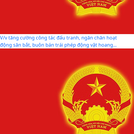
Tin mới