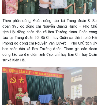
Theo phân công, Đoàn công tác tại Trung đoàn 8, Sư
đoàn 395 do đồng chí Nguyễn Quang Hưng – Phó Chủ
tịch Hội đồng nhân dân xã làm Trưởng đoàn. Đoàn công
tác tại Trung đoàn 50, Bộ Chỉ huy Quân sự thành phố Hải
Phòng do đồng chí Nguyễn Văn Quyết – Phó Chủ tịch Ủy
ban nhân dân xã làm Trưởng đoàn. Tham gia các đoàn
công tác có đại diện lãnh đạo, chỉ huy Ban Chỉ huy Quân
sự xã Kiến Hải.