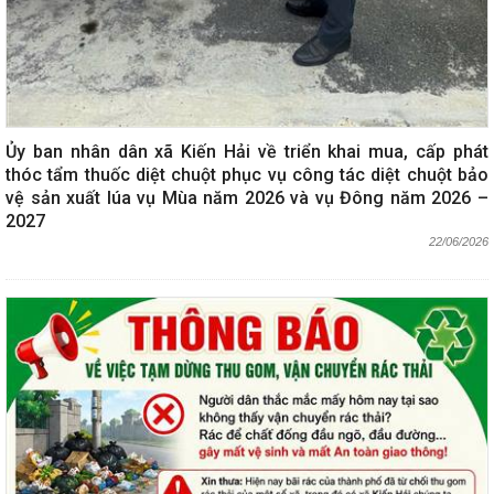
Ủy ban nhân dân xã Kiến Hải về triển khai mua, cấp phát
thóc tẩm thuốc diệt chuột phục vụ công tác diệt chuột bảo
vệ sản xuất lúa vụ Mùa năm 2026 và vụ Đông năm 2026 –
2027
22/06/2026