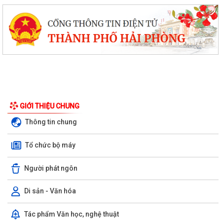
GIỚI THIỆU CHUNG
Thông tin chung
Tổ chức bộ máy
Người phát ngôn
Di sản - Văn hóa
Tác phẩm Văn học, nghệ thuật