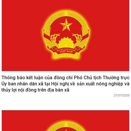
Thông báo kết luận của đồng chí Phó Chủ tịch Thường trực
Ủy ban nhân dân xã tại Hội nghị về sản xuất nông nghiệp và
thủy lợi nội đồng trên địa bàn xã
27/07/2026