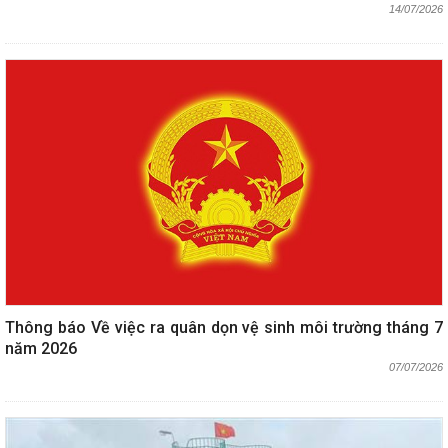
14/07/2026
Thông báo Về việc ra quân dọn vệ sinh môi trường tháng 7
năm 2026
07/07/2026