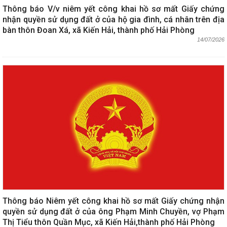
Thông báo V/v niêm yết công khai hồ sơ mất Giấy chứng
nhận quyền sử dụng đất ở của hộ gia đình, cá nhân trên địa
bàn thôn Đoan Xá, xã Kiến Hải, thành phố Hải Phòng
14/07/2026
Thông báo Niêm yết công khai hồ sơ mất Giấy chứng nhận
quyền sử dụng đất ở của ông Phạm Minh Chuyền, vợ Phạm
Thị Tiểu thôn Quần Mục, xã Kiến Hải,thành phố Hải Phòng