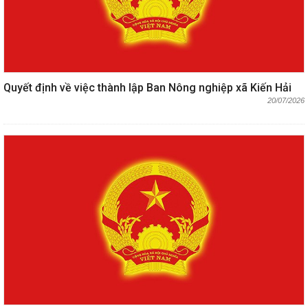
Quyết định về việc thành lập Ban Nông nghiệp xã Kiến Hải
20/07/2026