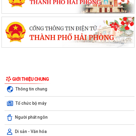
GIỚI THIỆU CHUNG
Thông tin chung
Tổ chức bộ máy
Người phát ngôn
Di sản - Văn hóa