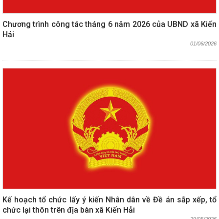
Chương trình công tác tháng 6 năm 2026 của UBND xã Kiến
Hải
01/06/2026
Kế hoạch tổ chức lấy ý kiến Nhân dân về Đề án sắp xếp, tổ
chức lại thôn trên địa bàn xã Kiến Hải
29/05/2026