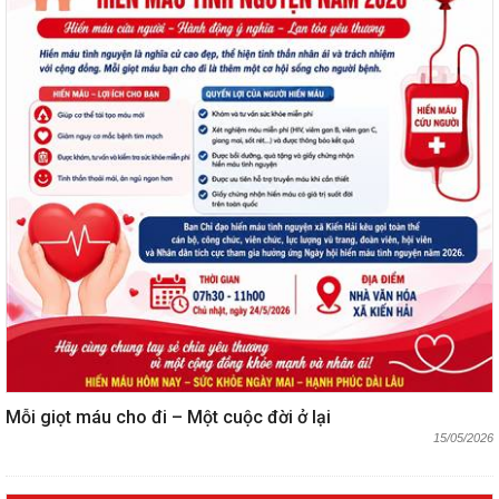
Mỗi giọt máu cho đi – Một cuộc đời ở lại
15/05/2026