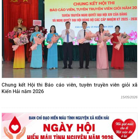
Chung kết Hội thi Báo cáo viên, tuyên truyền viên giỏi xã
Kiến Hải năm 2026
15/05/2026