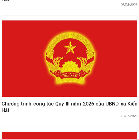
03/08/2026
Chương trình công tác Quý III năm 2026 của UBND xã Kiến
Hải
13/07/2026