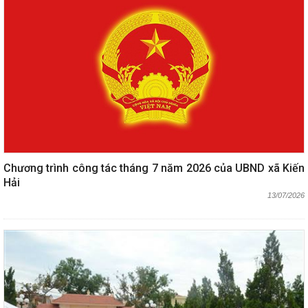
Chương trình công tác tháng 7 năm 2026 của UBND xã Kiến
Hải
13/07/2026