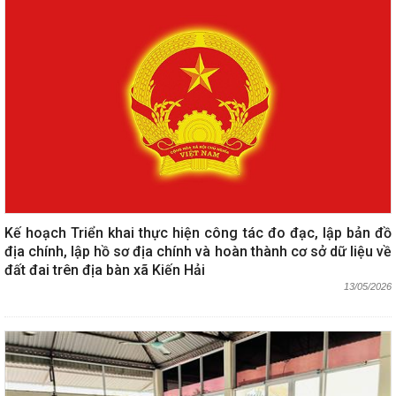
Kế hoạch Triển khai thực hiện công tác đo đạc, lập bản đồ
địa chính, lập hồ sơ địa chính và hoàn thành cơ sở dữ liệu về
đất đai trên địa bàn xã Kiến Hải
13/05/2026