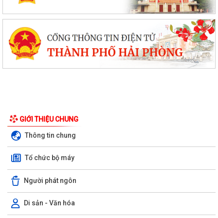
GIỚI THIỆU CHUNG
Thông tin chung
Tổ chức bộ máy
Người phát ngôn
Di sản - Văn hóa