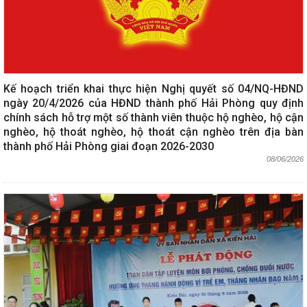
Kế hoạch triển khai thực hiện Nghị quyết số 04/NQ-HĐND
ngày 20/4/2026 của HĐND thành phố Hải Phòng quy định
chính sách hỗ trợ một số thành viên thuộc hộ nghèo, hộ cận
nghèo, hộ thoát nghèo, hộ thoát cận nghèo trên địa bàn
thành phố Hải Phòng giai đoạn 2026-2030
08/06/2026