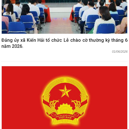
Đảng ủy xã Kiến Hải tổ chức Lễ chào cờ thường kỳ tháng 6
năm 2026.
01/06/2026