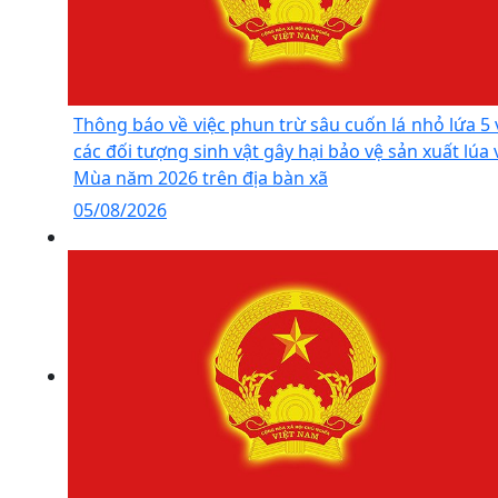
Thông báo về việc phun trừ sâu cuốn lá nhỏ lứa 5 
các đối tượng sinh vật gây hại bảo vệ sản xuất lúa 
Mùa năm 2026 trên địa bàn xã
05/08/2026