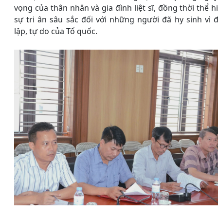
vọng của thân nhân và gia đình liệt sĩ, đồng thời thể h
sự tri ân sâu sắc đối với những người đã hy sinh vì 
lập, tự do của Tổ quốc.