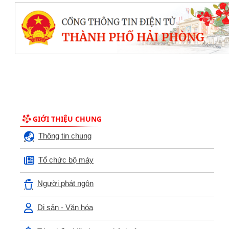
GIỚI THIỆU CHUNG
Thông tin chung
Tổ chức bộ máy
Người phát ngôn
Di sản - Văn hóa