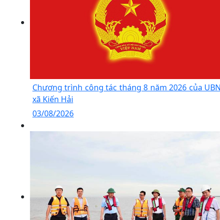
Chương trình công tác tháng 8 năm 2026 của UB
xã Kiến Hải
03/08/2026